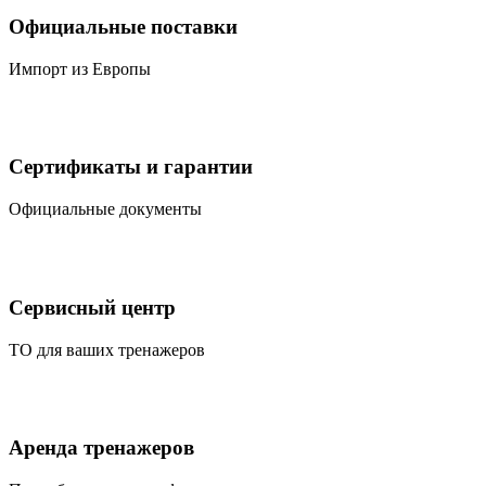
Официальные поставки
Импорт из Европы
Сертификаты и гарантии
Официальные документы
Сервисный центр
ТО для ваших тренажеров
Аренда тренажеров