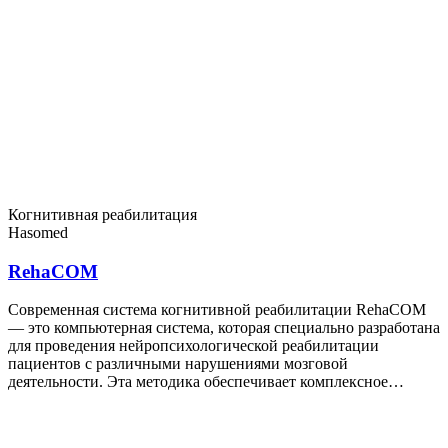
Когнитивная реабилитация
Hasomed
RehaCOM
Современная система когнитивной реабилитации RehaCOM
— это компьютерная система, которая специально разработана
для проведения нейропсихологической реабилитации
пациентов с различными нарушениями мозговой
деятельности. Эта методика обеспечивает комплексное…