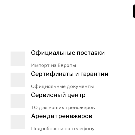
Официальные поставки
Импорт из Европы
Сертификаты и гарантии
Официальные документы
Сервисный центр
ТО для ваших тренажеров
Аренда тренажеров
Подробности по телефону