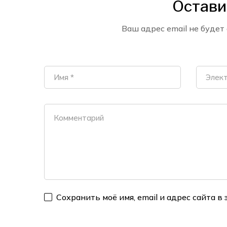
Остави
Ваш адрес email не будет
Сохранить моё имя, email и адрес сайта 