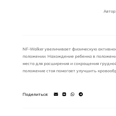
Автор
NF-Walker увеличивает физическую активно
положении. Нахождение ребенка в положени
места для расширения и сокращения грудной
положение стоя помогает улучшить кровоо
Поделиться: