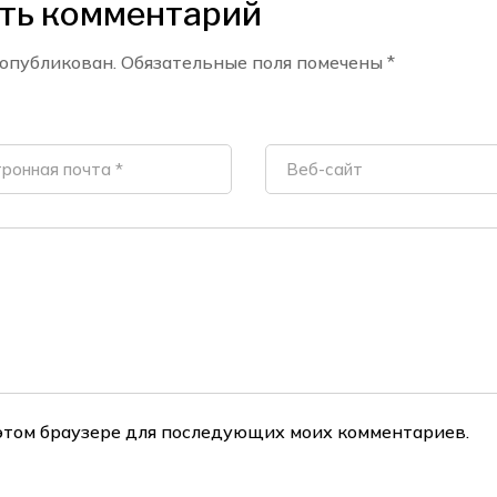
ть комментарий
 опубликован.
Обязательные поля помечены
*
в этом браузере для последующих моих комментариев.