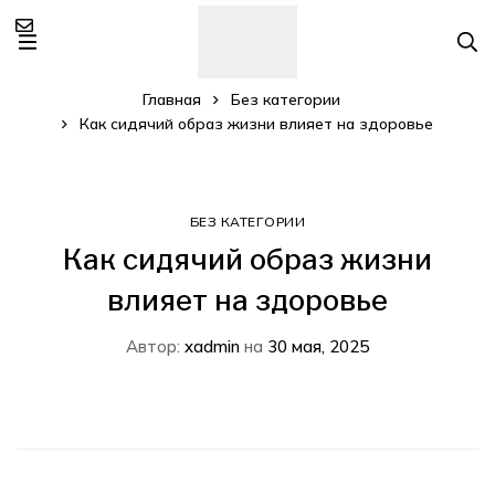
Главная
Без категории
Как сидячий образ жизни влияет на здоровье
БЕЗ КАТЕГОРИИ
Как сидячий образ жизни
влияет на здоровье
Автор:
xadmin
на
30 мая, 2025