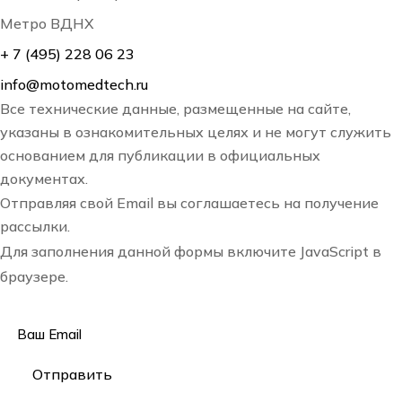
Метро ВДНХ
+ 7 (495) 228 06 23
info@motomedtech.ru
Все технические данные, размещенные на сайте,
указаны в ознакомительных целях и не могут служить
основанием для публикации в официальных
документах.
Отправляя свой Email вы соглашаетесь на получение
рассылки.
Для заполнения данной формы включите JavaScript в
браузере.
Email
*
Отправить