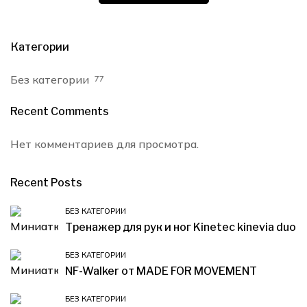
Категории
Без категории
77
Recent Comments
Нет комментариев для просмотра.
Recent Posts
БЕЗ КАТЕГОРИИ
Тренажер для рук и ног Kinetec kinevia duo
БЕЗ КАТЕГОРИИ
NF-Walker от MADE FOR MOVEMENT
БЕЗ КАТЕГОРИИ