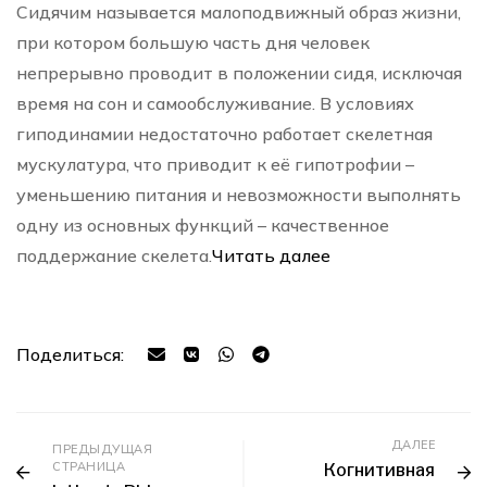
Сидячим называется малоподвижный образ жизни,
при котором большую часть дня человек
непрерывно проводит в положении сидя, исключая
время на сон и самообслуживание. В условиях
гиподинамии недостаточно работает скелетная
мускулатура, что приводит к её гипотрофии –
уменьшению питания и невозможности выполнять
одну из основных функций – качественное
поддержание скелета.
Читать далее
Поделиться:
ДАЛЕЕ
ПРЕДЫДУЩАЯ
СТРАНИЦА
Когнитивная