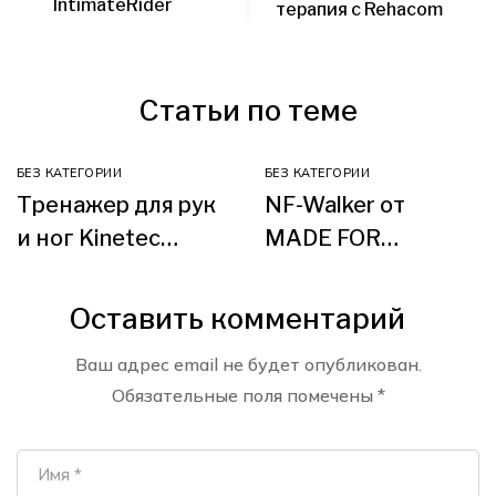
IntimateRider
терапия с Rehacom
Статьи по теме
БЕЗ КАТЕГОРИИ
БЕЗ КАТЕГОРИИ
Тренажер для рук
NF-Walker от
и ног Kinetec
MADE FOR
kinevia duo
MOVEMENT
Оставить комментарий
Ваш адрес email не будет опубликован.
Обязательные поля помечены
*