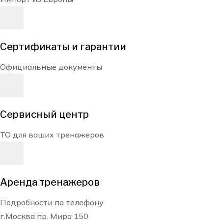
Сертификаты и гарантии
Официальные документы
Сервисный центр
ТО для ваших тренажеров
Аренда тренажеров
Подробности по телефону
г.Москва пр. Мира 150