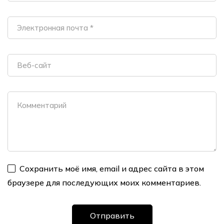
Сохранить моё имя, email и адрес сайта в этом
браузере для последующих моих комментариев.