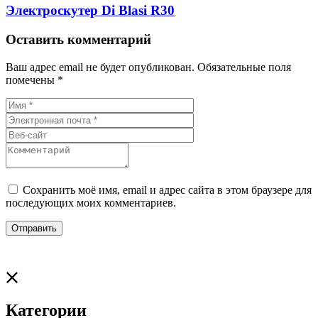
Электроскутер Di Blasi R30
Оставить комментарий
Ваш адрес email не будет опубликован.
Обязательные поля
помечены
*
Сохранить моё имя, email и адрес сайта в этом браузере для
последующих моих комментариев.
Категории