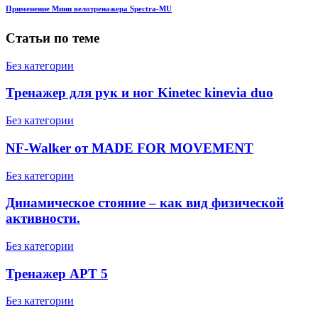
Применение Мини велотренажера Spectra-MU
Статьи по теме
Без категории
Тренажер для рук и ног Kinetec kinevia duo
Без категории
NF-Walker от MADE FOR MOVEMENT
Без категории
Динамическое стояние – как вид физической
активности.
Без категории
Тренажер APT 5
Без категории