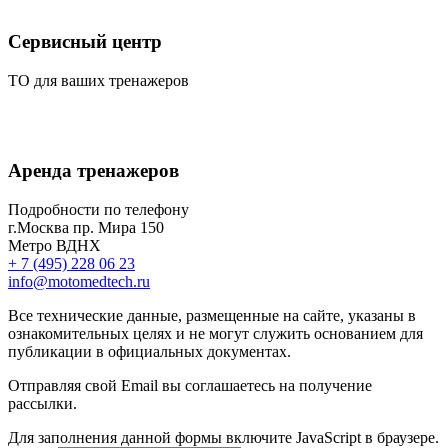
Сервисный центр
ТО для ваших тренажеров
Аренда тренажеров
Подробности по телефону
г.Москва пр. Мира 150
Метро ВДНХ
+ 7 (495) 228 06 23
info@motomedtech.ru
Все технические данные, размещенные на сайте, указаны в
ознакомительных целях и не могут служить основанием для
публикации в официальных документах.
Отправляя свой Email вы соглашаетесь на получение
рассылки.
Для заполнения данной формы включите JavaScript в браузере.