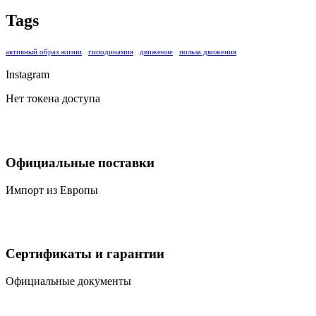
Tags
активный образ жизни
гиподинамия
движение
польза движения
Instagram
Нет токена доступа
Официальные поставки
Импорт из Европы
Сертификаты и гарантии
Официальные документы