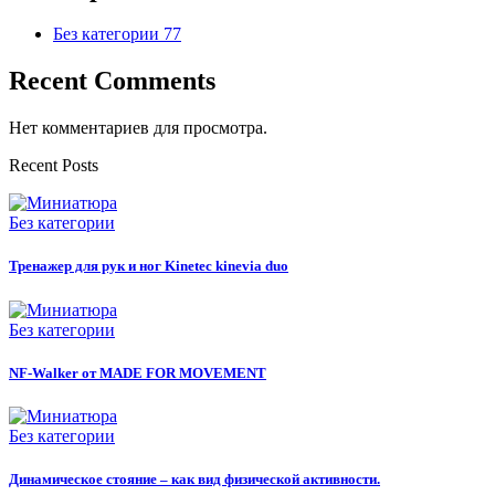
Без категории
77
Recent Comments
Нет комментариев для просмотра.
Recent Posts
Без категории
Тренажер для рук и ног Kinetec kinevia duo
Без категории
NF-Walker от MADE FOR MOVEMENT
Без категории
Динамическое стояние – как вид физической активности.