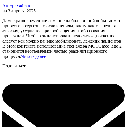
Автор:
xadmin
на
3 апреля, 2025
Даже кратковременное лежание на больничной койке может
привести к серьезным осложнениям, таким как мышечная
атрофия, ухудшение кровообращения и образования
пролежней. Чтобы компенсировать недостаток движения,
следует как можно раньше мобилизовать лежачих пациентов.
В этом контексте использование тренажера MOTOmed letto 2
становится неотъемлемой частью реабилитационного
процесса.
Читать далее
Поделиться: